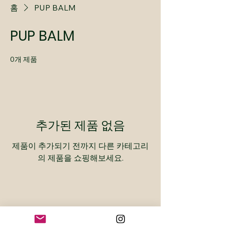
홈
PUP BALM
PUP BALM
0개 제품
추가된 제품 없음
제품이 추가되기 전까지 다른 카테고리
의 제품을 쇼핑해보세요.