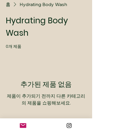
홈
Hydrating Body Wash
Hydrating Body
Wash
0개 제품
추가된 제품 없음
제품이 추가되기 전까지 다른 카테고리
의 제품을 쇼핑해보세요.