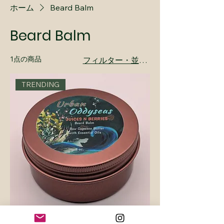
ホーム
Beard Balm
Beard Balm
1点の商品
フィルター・並び替え
TRENDING